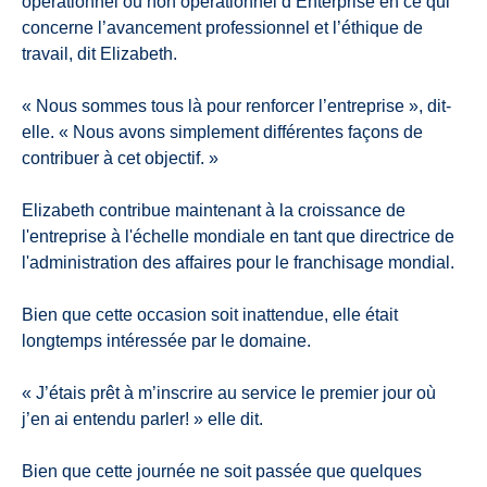
opérationnel ou non opérationnel d’Enterprise en ce qui
concerne l’avancement professionnel et l’éthique de
travail, dit Elizabeth.
« Nous sommes tous là pour renforcer l’entreprise », dit-
elle. « Nous avons simplement différentes façons de
contribuer à cet objectif. »
Elizabeth contribue maintenant à la croissance de
l'entreprise à l'échelle mondiale en tant que directrice de
l'administration des affaires pour le franchisage mondial.
Bien que cette occasion soit inattendue, elle était
longtemps intéressée par le domaine.
« J’étais prêt à m’inscrire au service le premier jour où
j’en ai entendu parler! » elle dit.
Bien que cette journée ne soit passée que quelques