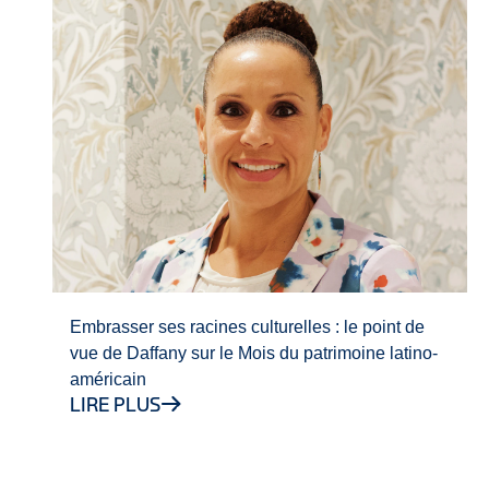
Embrasser ses racines culturelles : le point de
vue de Daffany sur le Mois du patrimoine latino-
américain
LIRE PLUS