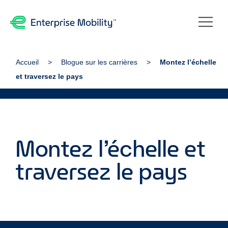
Accueil
Blogue sur les carrières
Montez l’échelle
et traversez le pays
Montez l’échelle et
traversez le pays