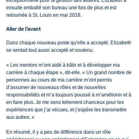
exceptionnelle pour la gestion des affaires. Elizabeth a
ensuite emballé son bureau une fois de plus et est
retournée à St. Louis en mai 2018.
Aller de l’avant
Dans chaque nouveau poste qu'elle a accepté, Elizabeth
se sentait tout aussi accepté et soutenu.
« Les mentors m’ont aidé à bâtir et à développer ma
carrière à chaque étape », dit-elle. « Un grand nombre de
personnes au cours de ma carrière m’ont permis
d’assumer de nouveaux rôles et de nouvelles
responsabilités et m’a toujours poussé à m’améliorer et à
en faire plus. Je me sens tellement chanceux pour les
expériences que j’ai vécues, et j’espère les transmettre
aux autres. »
En résumé, il y a peu de différence dans un rôle