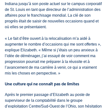
Indiana jusqu’à son poste actuel sur le campus corporatif
de St. Louis en tant que directeur de l’administration des
affaires pour le franchisage mondial. La clé de son
progrès était de saisir de nouvelles occasions quand et
où elles se présentaient.
« Le fait d’être ouvert à la relocalisation m’a aidé à
augmenter le nombre d’occasions qui me sont offertes »,
explique Elizabeth. « Même si j’étais un peu anxieux à
l’idée de déménager, j’ai essayé de voir comment ma
progression pourrait me préparer à la réussite et à
l’avancement de ma carrière à venir, ce qui a vraiment
mis les choses en perspective. »
Une culture qui ne connaît pas de limites
Après le premier passage d’Elizabeth au poste de
superviseur de la comptabilité dans le groupe
d’exploitation Centre/Sud-Ouest de l’Ohio, son hésitation