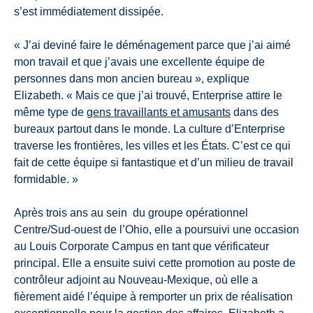
s’est immédiatement dissipée.
« J’ai deviné faire le déménagement parce que j’ai aimé
mon travail et que j’avais une excellente équipe de
personnes dans mon ancien bureau », explique
Elizabeth. « Mais ce que j’ai trouvé, Enterprise attire le
même type de
gens travaillants et amusants
dans des
bureaux partout dans le monde. La culture d’Enterprise
traverse les frontières, les villes et les États. C’est ce qui
fait de cette équipe si fantastique et d’un milieu de travail
formidable. »
Après trois ans au sein du groupe opérationnel
Centre/Sud-ouest de l’Ohio, elle a poursuivi une occasion
au Louis Corporate Campus en tant que vérificateur
principal. Elle a ensuite suivi cette promotion au poste de
contrôleur adjoint au Nouveau-Mexique, où elle a
fièrement aidé l’équipe à remporter un prix de réalisation