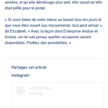
années, et qu’elle déménage plus tard, elle savait qu’elle
était prête pour le poste.
« Si vous faites de votre mieux au travail tous les jours et
que vous êtes ouvert aux mouvements, tout peut arriver »,
dit Elizabeth. « Avec la façon dont Enterprise évolue et
évolue, on ne sait jamais quelles occasions seront
disponibles. Profitez des possibilités. »
Partagez cet article
Instagram