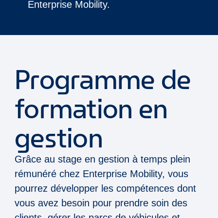
Enterprise Mobility.
Programme de
formation en
gestion
Grâce au stage en gestion à temps plein
rémunéré chez Enterprise Mobility, vous
pourrez développer les compétences dont
vous avez besoin pour prendre soin des
clients, gérer les parcs de véhicules et