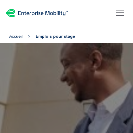
Accueil
Emplois pour stage