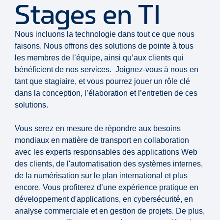
Stages en TI
Nous incluons la technologie dans tout ce que nous
faisons. Nous offrons des solutions de pointe à tous
les membres de l’équipe, ainsi qu’aux clients qui
bénéficient de nos services. Joignez-vous à nous en
tant que stagiaire, et vous pourrez jouer un rôle clé
dans la conception, l’élaboration et l’entretien de ces
solutions.
Vous serez en mesure de répondre aux besoins
mondiaux en matière de transport en collaboration
avec les experts responsables des applications Web
des clients, de l'automatisation des systèmes internes,
de la numérisation sur le plan international et plus
encore. Vous profiterez d’une expérience pratique en
développement d'applications, en cybersécurité, en
analyse commerciale et en gestion de projets. De plus,