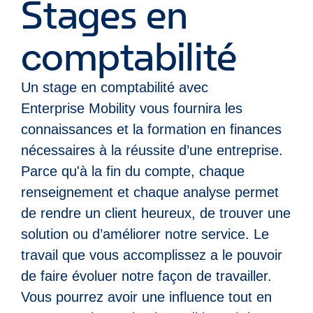
Stages en
comptabilité
Un stage en comptabilité avec
Enterprise Mobility vous fournira les
connaissances et la formation en finances
nécessaires à la réussite d’une entreprise.
Parce qu'à la fin du compte, chaque
renseignement et chaque analyse permet
de rendre un client heureux, de trouver une
solution ou d’améliorer notre service. Le
travail que vous accomplissez a le pouvoir
de faire évoluer notre façon de travailler.
Vous pourrez avoir une influence tout en