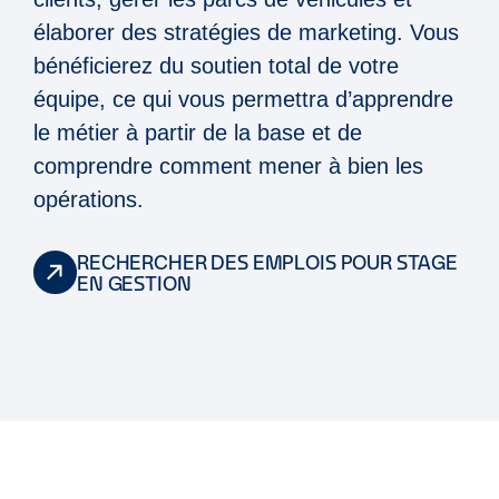
élaborer des stratégies de marketing. Vous
bénéficierez du soutien total de votre
équipe, ce qui vous permettra d’apprendre
le métier à partir de la base et de
comprendre comment mener à bien les
opérations.
RECHERCHER DES EMPLOIS POUR STAGE
EN GESTION