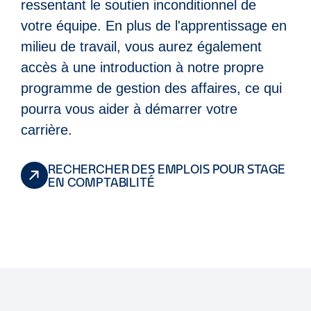
ressentant le soutien inconditionnel de
votre équipe. En plus de l'apprentissage en
milieu de travail, vous aurez également
accès à une introduction à notre propre
programme de gestion des affaires, ce qui
pourra vous aider à démarrer votre
carrière.
RECHERCHER DES EMPLOIS POUR STAGE
EN COMPTABILITÉ