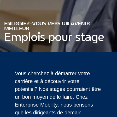
ENLIGNEZ-VOUS VERS UN AVENIR
MEILLEUR
Emplois pour stage
Vous cherchez à démarrer votre
carrière et à découvrir votre
potentiel? Nos stages pourraient être
un bon moyen de le faire. Chez
Enterprise Mobility, nous pensons
que les dirigeants de demain