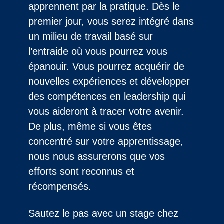
apprennent par la pratique. Dès le
premier jour, vous serez intégré dans
un milieu de travail basé sur
l’entraide où vous pourrez vous
épanouir. Vous pourrez acquérir de
nouvelles expériences et développer
des compétences en leadership qui
vous aideront à tracer votre avenir.
De plus, même si vous êtes
concentré sur votre apprentissage,
nous nous assurerons que vos
efforts sont reconnus et
récompensés.
Sautez le pas avec un stage chez