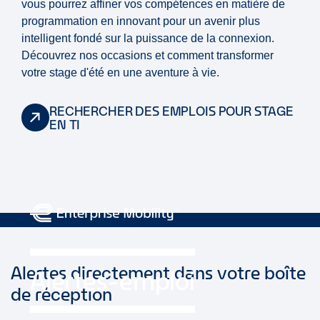
vous pourrez affiner vos compétences en matière de
programmation en innovant pour un avenir plus
intelligent fondé sur la puissance de la connexion.
Découvrez nos occasions et comment transformer
votre stage d'été en une aventure à vie.
RECHERCHER DES EMPLOIS POUR STAGE
EN TI
Alertes directement dans votre boîte
Alertes-emploi
de réception