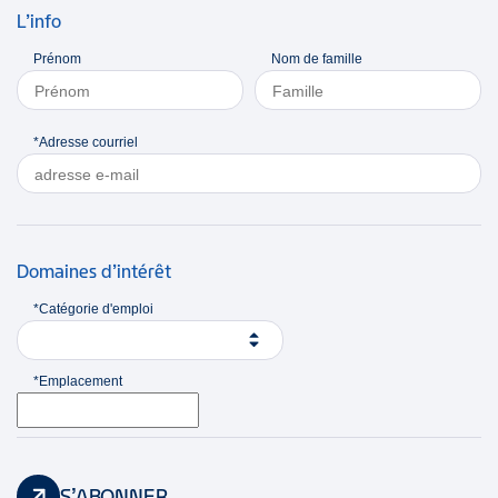
L’info
Prénom
Nom de famille
*Adresse courriel
Domaines d’intérêt
*Catégorie d'emploi
*Emplacement
S’ABONNER