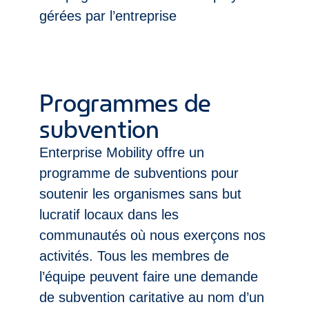
gérées par l’entreprise
Programmes de
subvention
Enterprise Mobility offre un
programme de subventions pour
soutenir les organismes sans but
lucratif locaux dans les
communautés où nous exerçons nos
activités. Tous les membres de
l’équipe peuvent faire une demande
de subvention caritative au nom d’un