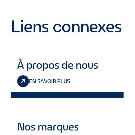
Liens connexes
À propos de nous
EN SAVOIR PLUS
Nos marques