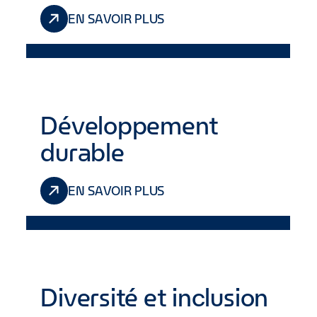
EN SAVOIR PLUS
Développement
durable
EN SAVOIR PLUS
Diversité et inclusion