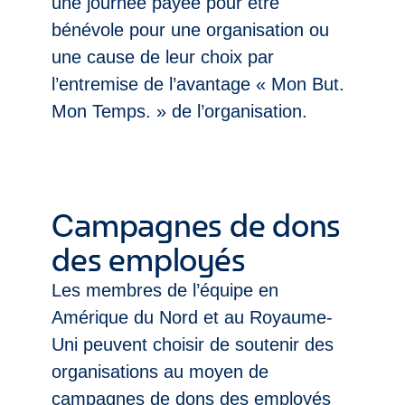
une journée payée pour être
bénévole pour une organisation ou
une cause de leur choix par
l’entremise de l’avantage « Mon But.
Mon Temps. » de l’organisation.
Campagnes de dons
des employés
Les membres de l’équipe en
Amérique du Nord et au Royaume-
Uni peuvent choisir de soutenir des
organisations au moyen de
campagnes de dons des employés