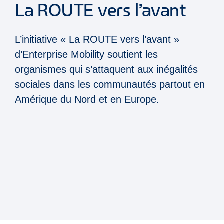
La ROUTE vers l’avant
L’initiative « La ROUTE vers l’avant »
d’Enterprise Mobility soutient les
organismes qui s’attaquent aux inégalités
sociales dans les communautés partout en
Amérique du Nord et en Europe.