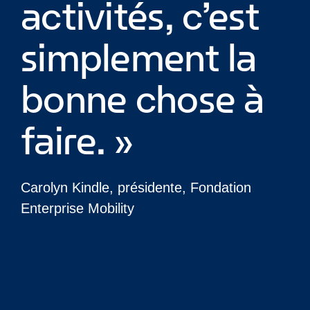
activités, c’est
simplement la
bonne chose à
faire. »
Carolyn Kindle, présidente, Fondation
Enterprise Mobility