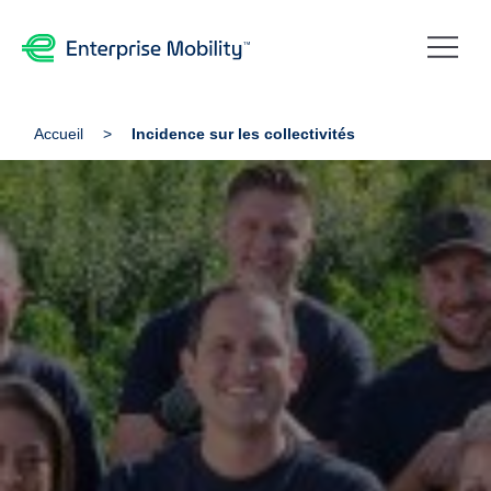
Accueil
Incidence sur les collectivités