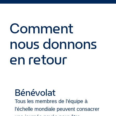
Comment
nous donnons
en retour
Bénévolat
Tous les membres de l’équipe à
l’échelle mondiale peuvent consacrer