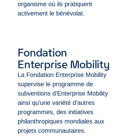
organisme où ils pratiquent
activement le bénévolat.
Fondation
Enterprise Mobility
La Fondation Enterprise Mobility
supervise le programme de
subventions d’Enterprise Mobility
ainsi qu’une variété d’autres
programmes, des initiatives
philanthropiques mondiales aux
projets communautaires.