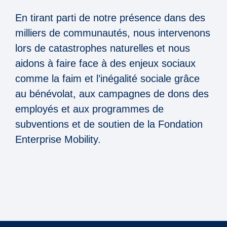
En tirant parti de notre présence dans des
milliers de communautés, nous intervenons
lors de catastrophes naturelles et nous
aidons à faire face à des enjeux sociaux
comme la faim et l’inégalité sociale grâce
au bénévolat, aux campagnes de dons des
employés et aux programmes de
subventions et de soutien de la Fondation
Enterprise Mobility.