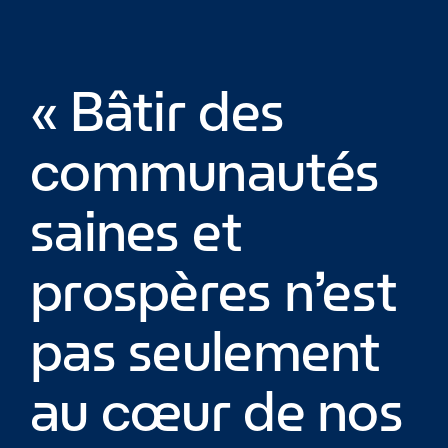
« Bâtir des
communautés
saines et
prospères n’est
pas seulement
au cœur de nos