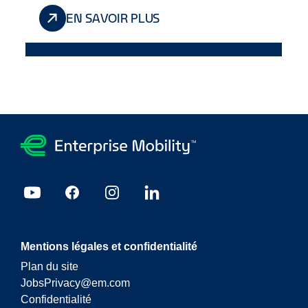
EN SAVOIR PLUS
Mentions légales et confidentialité
Plan du site
JobsPrivacy@em.com
Confidentialité