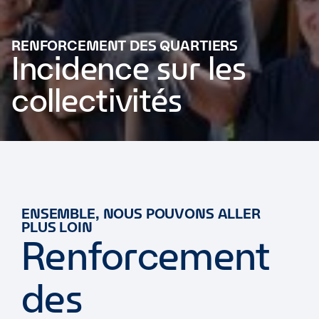
RENFORCEMENT DES QUARTIERS
Incidence sur les
collectivités
ENSEMBLE, NOUS POUVONS ALLER
PLUS LOIN
Renforcement
des