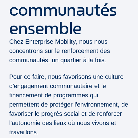
communautés
ensemble
Chez Enterprise Mobility, nous nous
concentrons sur le renforcement des
communautés, un quartier à la fois.
Pour ce faire, nous favorisons une culture
d’engagement communautaire et le
financement de programmes qui
permettent de protéger l’environnement, de
favoriser le progrès social et de renforcer
l’autonomie des lieux où nous vivons et
travaillons.