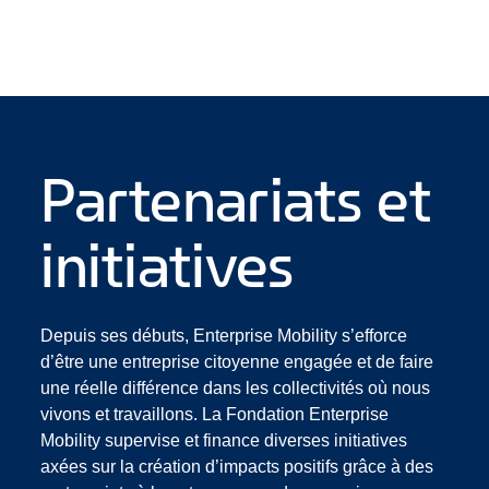
Partenariats et
initiatives
Depuis ses débuts, Enterprise Mobility s’efforce
d’être une entreprise citoyenne engagée et de faire
une réelle différence dans les collectivités où nous
vivons et travaillons. La Fondation Enterprise
Mobility supervise et finance diverses initiatives
axées sur la création d’impacts positifs grâce à des