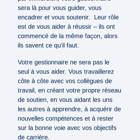
sera là pour vous guider, vous
encadrer et vous soutenir. Leur rôle
est de vous aider à réussir – ils ont
commencé de la même façon, alors
ils savent ce qu’il faut.
Votre gestionnaire ne sera pas le
seul à vous aider. Vous travaillerez
côte à côte avec vos collègues de
travail, en créant votre propre réseau
de soutien, en vous aidant les uns
les autres à apprendre, à acquérir de
nouvelles compétences et à rester
sur la bonne voie avec vos objectifs
de carrière.