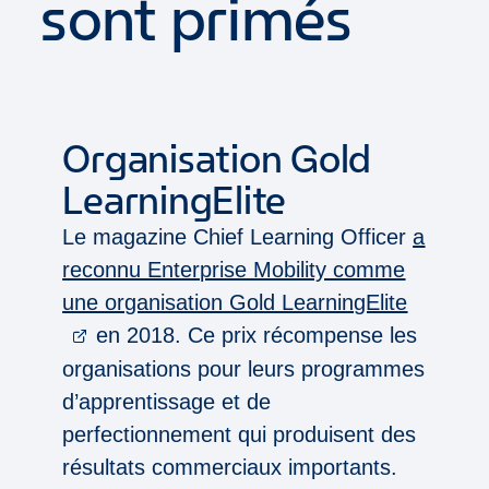
sont primés
Organisation Gold
LearningElite
Le magazine Chief Learning Officer
a
reconnu Enterprise Mobility comme
une organisation Gold LearningElite
en 2018. Ce prix récompense les
organisations pour leurs programmes
d’apprentissage et de
perfectionnement qui produisent des
résultats commerciaux importants.