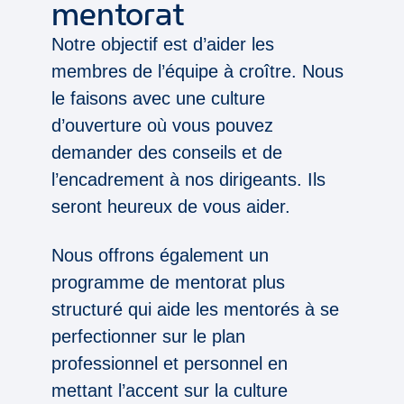
mentorat
Notre objectif est d’aider les
membres de l’équipe à croître. Nous
le faisons avec une culture
d’ouverture où vous pouvez
demander des conseils et de
l’encadrement à nos dirigeants. Ils
seront heureux de vous aider.
Nous offrons également un
programme de mentorat plus
structuré qui aide les mentorés à se
perfectionner sur le plan
professionnel et personnel en
mettant l’accent sur la culture