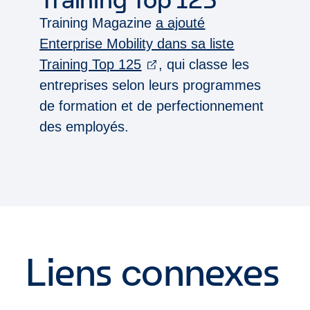
Training Magazine
a ajouté
Enterprise Mobility dans sa liste
Training Top 125
, qui classe les
entreprises selon leurs programmes
de formation et de perfectionnement
des employés.
Liens connexes