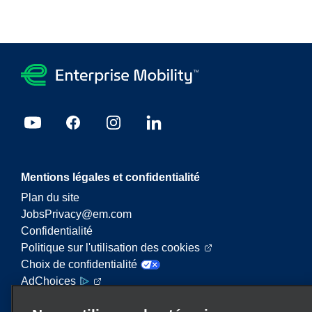
Mentions légales et confidentialité
Plan du site
JobsPrivacy@em.com
Confidentialité
Politique sur l'utilisation des cookies
Choix de confidentialité
AdChoices