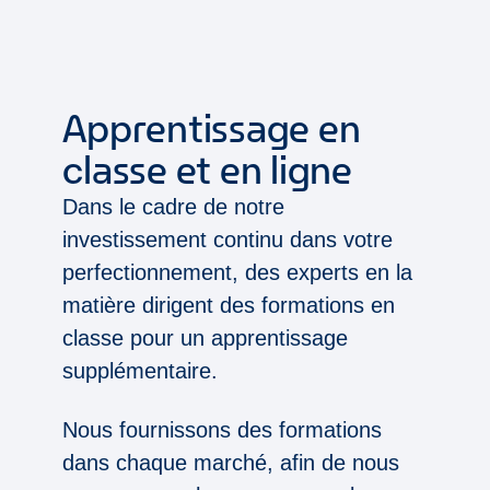
Apprentissage en
classe et en ligne
Dans le cadre de notre
investissement continu dans votre
perfectionnement, des experts en la
matière dirigent des formations en
classe pour un apprentissage
supplémentaire.
Nous fournissons des formations
dans chaque marché, afin de nous