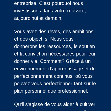
entreprise. C’est pourquoi nous
investissons dans votre réussite,
aujourd’hui et demain.
Vous avez des rêves, des ambitions
et des objectifs. Nous vous
donnerons les ressources, le soutien
et la conviction nécessaires pour leur
donner vie. Comment? Grâce à un
environnement d’apprentissage et de
perfectionnement continus, où vous
pouvez vous perfectionner tant sur le
plan personnel que professionnel.
Qu’il s’agisse de vous aider à cultiver