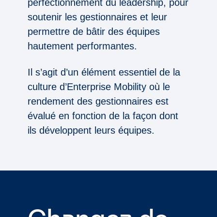
perfectionnement du leadership, pour
soutenir les gestionnaires et leur
permettre de bâtir des équipes
hautement performantes.
Il s’agit d’un élément essentiel de la
culture d’Enterprise Mobility où le
rendement des gestionnaires est
évalué en fonction de la façon dont
ils développent leurs équipes.