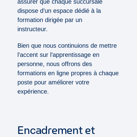
assurer que chaque succursale
dispose d’un espace dédié à la
formation dirigée par un
instructeur.
Bien que nous continuions de mettre
l’accent sur l’apprentissage en
personne, nous offrons des
formations en ligne propres à chaque
poste pour améliorer votre
expérience.
Encadrement et