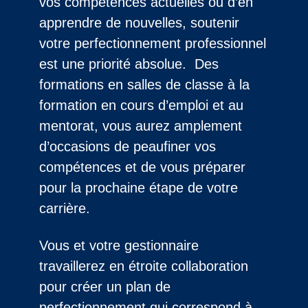
vos compétences actuelles ou d’en
apprendre de nouvelles, soutenir
votre perfectionnement professionnel
est une priorité absolue. Des
formations en salles de classe à la
formation en cours d’emploi et au
mentorat, vous aurez amplement
d’occasions de peaufiner vos
compétences et de vous préparer
pour la prochaine étape de votre
carrière.
Vous et votre gestionnaire
travaillerez en étroite collaboration
pour créer un plan de
perfectionnement qui correspond à