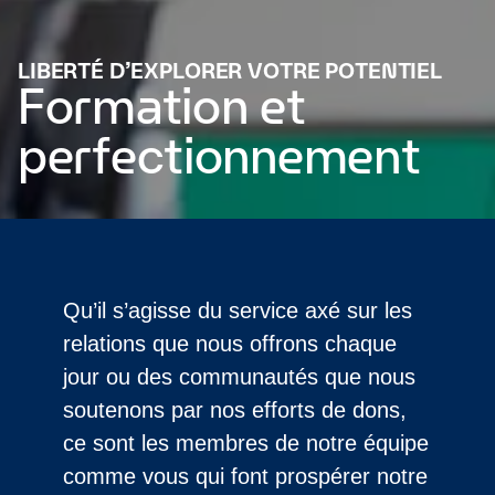
LIBERTÉ D’EXPLORER VOTRE POTENTIEL
Formation et
perfectionnement
Qu’il s’agisse du service axé sur les
relations que nous offrons chaque
jour ou des communautés que nous
soutenons par nos efforts de dons,
ce sont les membres de notre équipe
comme vous qui font prospérer notre