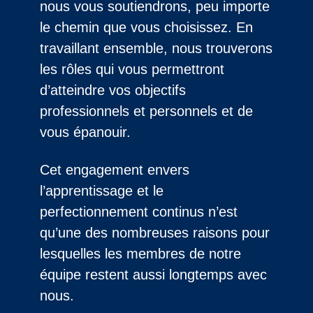
nous vous soutiendrons, peu importe
le chemin que vous choisissez. En
travaillant ensemble, nous trouverons
les rôles qui vous permettront
d’atteindre vos objectifs
professionnels et personnels et de
vous épanouir.
Cet engagement envers
l’apprentissage et le
perfectionnement continus n’est
qu’une des nombreuses raisons pour
lesquelles les membres de notre
équipe restent aussi longtemps avec
nous.