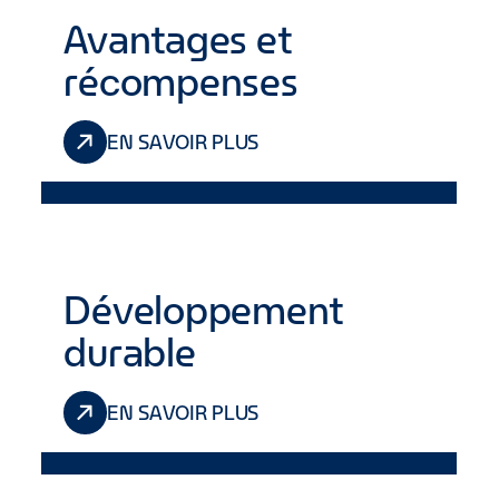
Avantages et
récompenses
EN SAVOIR PLUS
Développement
durable
EN SAVOIR PLUS