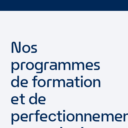
Nos
programmes
de formation
et de
perfectionneme