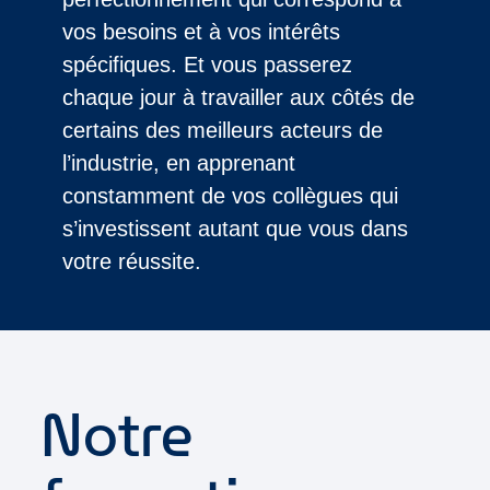
vos besoins et à vos intérêts
spécifiques. Et vous passerez
chaque jour à travailler aux côtés de
certains des meilleurs acteurs de
l’industrie, en apprenant
constamment de vos collègues qui
s’investissent autant que vous dans
votre réussite.
Notre