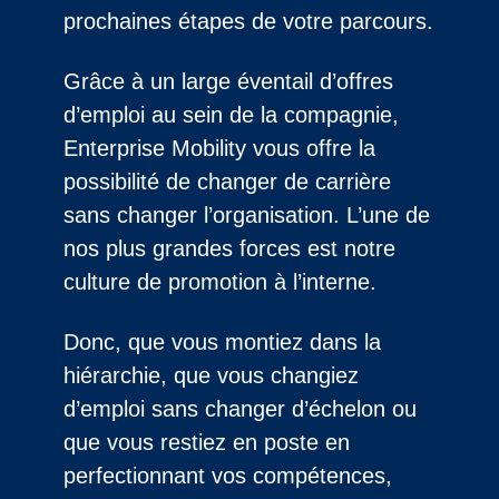
prochaines étapes de votre parcours.
Grâce à un large éventail d’offres
d’emploi au sein de la compagnie,
Enterprise Mobility vous offre la
possibilité de changer de carrière
sans changer l’organisation. L’une de
nos plus grandes forces est notre
culture de promotion à l’interne.
Donc, que vous montiez dans la
hiérarchie, que vous changiez
d’emploi sans changer d’échelon ou
que vous restiez en poste en
perfectionnant vos compétences,