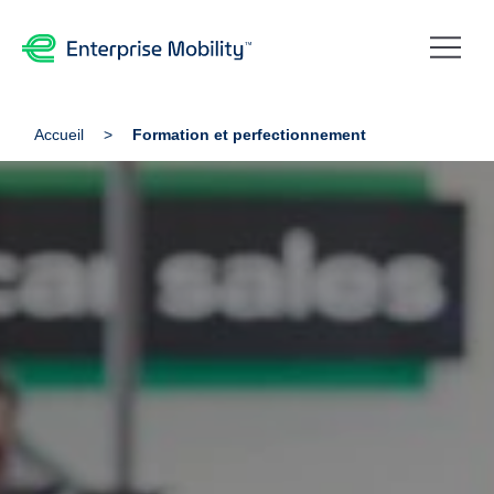
Accueil
Formation et perfectionnement