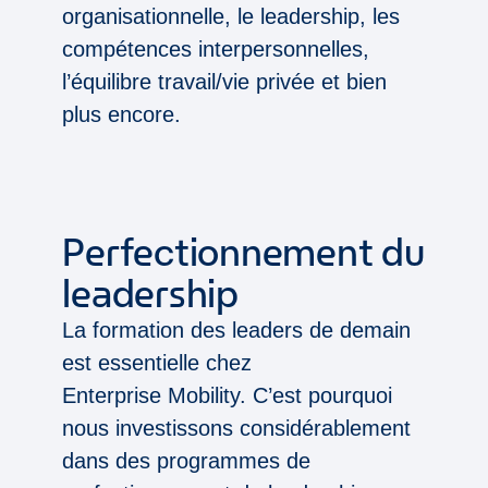
organisationnelle, le leadership, les
compétences interpersonnelles,
l’équilibre travail/vie privée et bien
plus encore.
Perfectionnement du
leadership
La formation des leaders de demain
est essentielle chez
Enterprise Mobility. C’est pourquoi
nous investissons considérablement
dans des programmes de