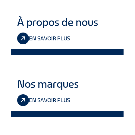
À propos de nous
EN SAVOIR PLUS
Nos marques
EN SAVOIR PLUS