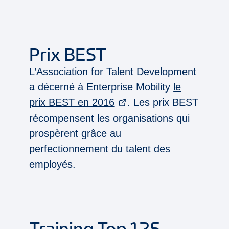
Prix BEST
L’Association for Talent Development
a décerné à Enterprise Mobility
le
prix BEST en 2016
. Les prix BEST
récompensent les organisations qui
prospèrent grâce au
perfectionnement du talent des
employés.
Training Top 125