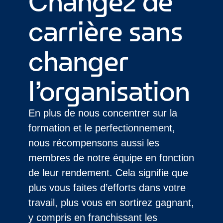
Changez de
carrière sans
changer
l’organisation
En plus de nous concentrer sur la
formation et le perfectionnement,
nous récompensons aussi les
membres de notre équipe en fonction
de leur rendement. Cela signifie que
plus vous faites d’efforts dans votre
travail, plus vous en sortirez gagnant,
y compris en franchissant les