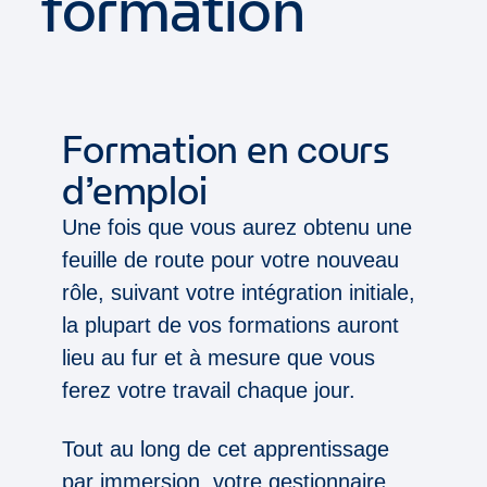
formation
Formation en cours
d’emploi
Une fois que vous aurez obtenu une
feuille de route pour votre nouveau
rôle, suivant votre intégration initiale,
la plupart de vos formations auront
lieu au fur et à mesure que vous
ferez votre travail chaque jour.
Tout au long de cet apprentissage
par immersion, votre gestionnaire