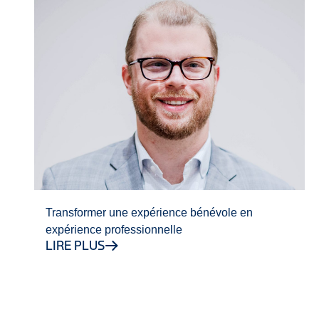
Transformer une expérience bénévole en
expérience professionnelle
LIRE PLUS