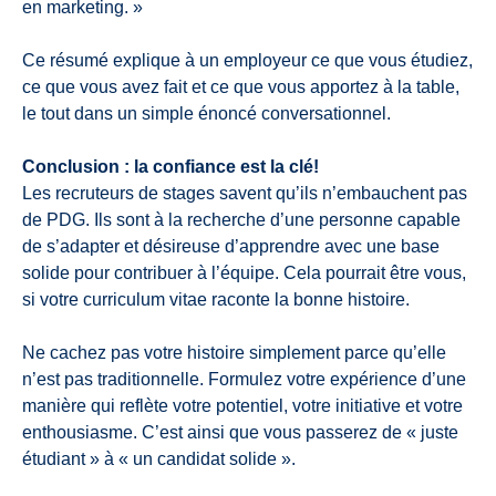
en marketing. »
Ce résumé explique à un employeur ce que vous étudiez,
ce que vous avez fait et ce que vous apportez à la table,
le tout dans un simple énoncé conversationnel.
Conclusion : la confiance est la clé!
Les recruteurs de stages savent qu’ils n’embauchent pas
de PDG. Ils sont à la recherche d’une personne capable
de s’adapter et désireuse d’apprendre avec une base
solide pour contribuer à l’équipe. Cela pourrait être vous,
si votre curriculum vitae raconte la bonne histoire.
Ne cachez pas votre histoire simplement parce qu’elle
n’est pas traditionnelle. Formulez votre expérience d’une
manière qui reflète votre potentiel, votre initiative et votre
enthousiasme. C’est ainsi que vous passerez de « juste
étudiant » à « un candidat solide ».