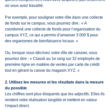
où vous avez travaillé.
Par exemple, pour souligner votre rôle dans une collecte
de fonds sur le campus, vous pourriez dire : « A
coordonné une collecte de fonds pour l’organisation du
campus XYZ, ce qui a permis d’amasser 3 000 $ pour
des organismes de bienfaisance locaux. »
Ou, lorsque vous décrivez votre rôle de caissier, vous
pourriez dire : « Classé au 1e rang sur 32 employés de
première ligne en matière de ventes par carte de crédit
tout en gérant la caisse du magasin XYZ. »
2. Utilisez les mesures et les résultats dans la mesure
du possible
Les chiffres sont plus éloquents que les adjectifs. Elles Ils
rendent votre réalisation tangible et mettent en valeur
l'impact direct.