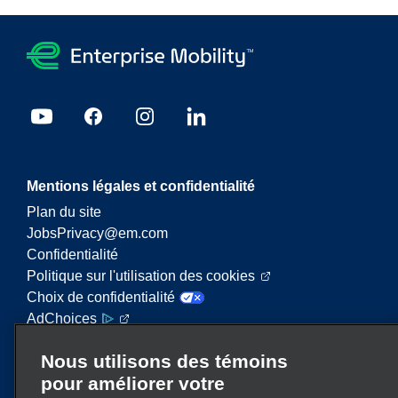
Mentions légales et confidentialité
Plan du site
JobsPrivacy@em.com
Confidentialité
Politique sur l'utilisation des cookies
Choix de confidentialité
AdChoices
Nous utilisons des témoins
Enterprise Mobility est un important fournisseur de
pour améliorer votre
services de mobilité. Sur ce site Web, le terme «