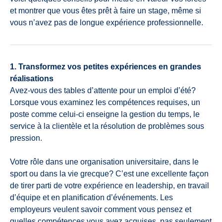
et montrer que vous êtes prêt à faire un stage, même si
vous n’avez pas de longue expérience professionnelle.
1. Transformez vos petites expériences en grandes
réalisations
Avez-vous des tables d’attente pour un emploi d’été?
Lorsque vous examinez les compétences requises, un
poste comme celui-ci enseigne la gestion du temps, le
service à la clientèle et la résolution de problèmes sous
pression.
Votre rôle dans une organisation universitaire, dans le
sport ou dans la vie grecque? C’est une excellente façon
de tirer parti de votre expérience en leadership, en travail
d’équipe et en planification d’événements. Les
employeurs veulent savoir comment vous pensez et
quelles compétences vous avez acquises, pas seulement