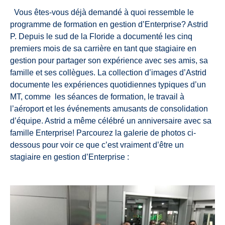
Vous êtes-vous déjà demandé à quoi ressemble le
programme de formation en gestion d’Enterprise? Astrid
P. Depuis le sud de la Floride a documenté les cinq
premiers mois de sa carrière en tant que stagiaire en
gestion pour partager son expérience avec ses amis, sa
famille et ses collègues. La collection d’images d’Astrid
documente les expériences quotidiennes typiques d’un
MT, comme les séances de formation, le travail à
l’aéroport et les événements amusants de consolidation
d’équipe. Astrid a même célébré un anniversaire avec sa
famille Enterprise! Parcourez la galerie de photos ci-
dessous pour voir ce que c’est vraiment d’être un
stagiaire en gestion d’Enterprise :