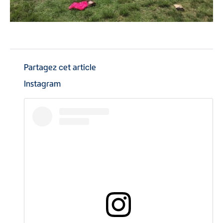
Partagez cet article
Instagram