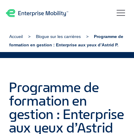
Accueil
Blogue sur les carrières
Programme de
formation en gestion : Enterprise aux yeux d’Astrid P.
Programme de
formation en
gestion : Enterprise
aux yeux d’Astrid