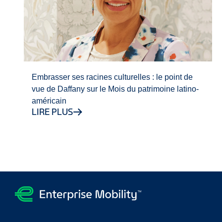
Embrasser ses racines culturelles : le point de
vue de Daffany sur le Mois du patrimoine latino-
américain
LIRE PLUS