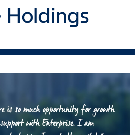
e Holdings