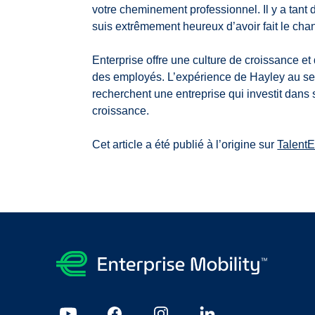
votre cheminement professionnel. Il y a tant
suis extrêmement heureux d’avoir fait le ch
Enterprise offre une culture de croissance et
des employés. L’expérience de Hayley au sein
recherchent une entreprise qui investit dan
croissance.
Cet article a été publié à l’origine sur
Talent