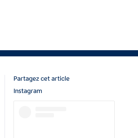
Partagez cet article
Instagram