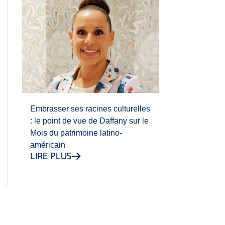
Embrasser ses racines culturelles
: le point de vue de Daffany sur le
Mois du patrimoine latino-
américain
LIRE PLUS