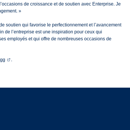
 d’occasions de croissance et de soutien avec Enterprise. Je
angement. »
 de soutien qui favorise le perfectionnement et l’avancement
 de l’entreprise est une inspiration pour ceux qui
s ses employés et qui offre de nombreuses occasions de
Egg
.