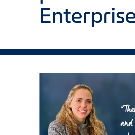
Enterpris