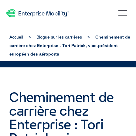
Accueil
Blogue sur les carrières
Cheminement de
carrière chez Enterprise : Tori Patrick, vice-président
européen des aéroports
Cheminement de
carrière chez
Enterprise : Tori