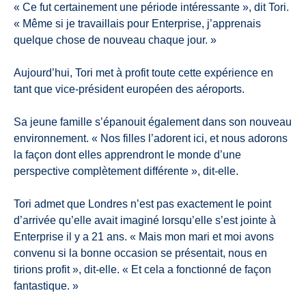
« Ce fut certainement une période intéressante », dit Tori.
« Même si je travaillais pour Enterprise, j’apprenais
quelque chose de nouveau chaque jour. »
Aujourd’hui, Tori met à profit toute cette expérience en
tant que vice-président européen des aéroports.
Sa jeune famille s’épanouit également dans son nouveau
environnement. « Nos filles l’adorent ici, et nous adorons
la façon dont elles apprendront le monde d’une
perspective complètement différente », dit-elle.
Tori admet que Londres n’est pas exactement le point
d’arrivée qu’elle avait imaginé lorsqu’elle s’est jointe à
Enterprise il y a 21 ans. « Mais mon mari et moi avons
convenu si la bonne occasion se présentait, nous en
tirions profit », dit-elle. « Et cela a fonctionné de façon
fantastique. »