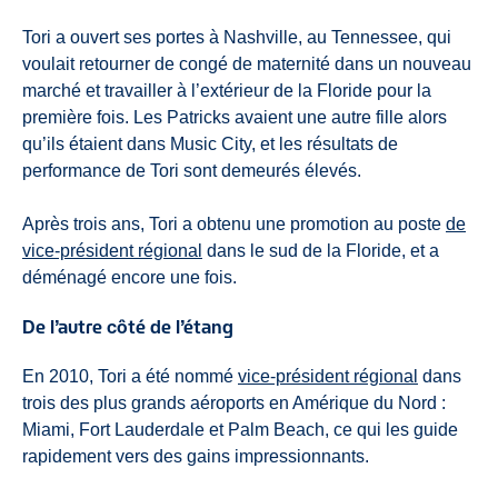
Tori a ouvert ses portes à Nashville, au Tennessee, qui
voulait retourner de congé de maternité dans un nouveau
marché et travailler à l’extérieur de la Floride pour la
première fois. Les Patricks avaient une autre fille alors
qu’ils étaient dans Music City, et les résultats de
performance de Tori sont demeurés élevés.
Après trois ans, Tori a obtenu une promotion au poste
de
vice-président régional
dans le sud de la Floride, et a
déménagé encore une fois.
De l’autre côté de l’étang
En 2010, Tori a été nommé
vice-président régional
dans
trois des plus grands aéroports en Amérique du Nord :
Miami, Fort Lauderdale et Palm Beach, ce qui les guide
rapidement vers des gains impressionnants.