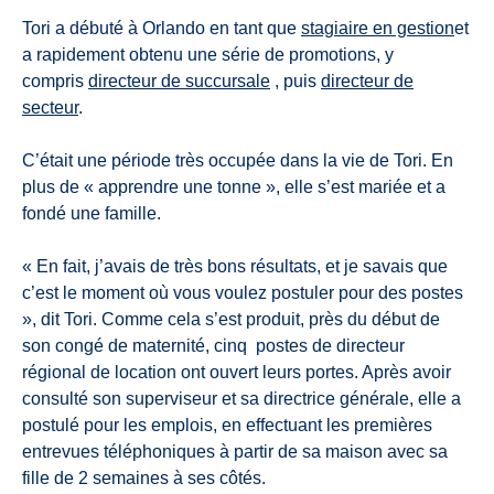
Tori a débuté à Orlando en tant que
stagiaire en gestion
et
a rapidement obtenu une série de promotions, y
compris
directeur de succursale
, puis
directeur de
secteur
.
C’était une période très occupée dans la vie de Tori. En
plus de « apprendre une tonne », elle s’est mariée et a
fondé une famille.
« En fait, j’avais de très bons résultats, et je savais que
c’est le moment où vous voulez postuler pour des postes
», dit Tori. Comme cela s’est produit, près du début de
son congé de maternité, cinq
postes de directeur
régional de location ont ouvert leurs portes. Après avoir
consulté son superviseur et sa directrice générale, elle a
postulé pour les emplois, en effectuant les premières
entrevues téléphoniques à partir de sa maison avec sa
fille de 2 semaines à ses côtés.