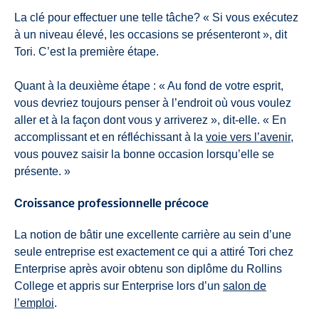
La clé pour effectuer une telle tâche? « Si vous exécutez
à un niveau élevé, les occasions se présenteront », dit
Tori. C’est la première étape.
Quant à la deuxième étape : « Au fond de votre esprit,
vous devriez toujours penser à l’endroit où vous voulez
aller et à la façon dont vous y arriverez », dit-elle. « En
accomplissant et en réfléchissant à la
voie vers l’avenir
,
vous pouvez saisir la bonne occasion lorsqu’elle se
présente. »
Croissance professionnelle précoce
La notion de bâtir une excellente carrière au sein d’une
seule entreprise est exactement ce qui a attiré Tori chez
Enterprise après avoir obtenu son diplôme du Rollins
College et appris sur Enterprise lors d’un
salon de
l’emploi
.