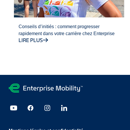
Conseils d’initiés : comment progresser
rapidement dans votre carrière chez Enterprise
LIRE PLUS