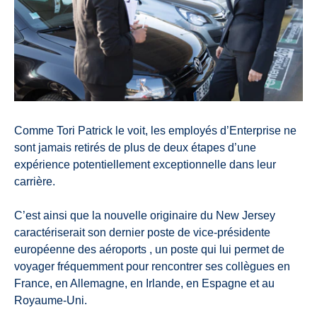
Comme Tori Patrick le voit, les employés d’Enterprise ne
sont jamais retirés de plus de deux étapes d’une
expérience potentiellement exceptionnelle dans leur
carrière.
C’est ainsi que la nouvelle originaire du New Jersey
caractériserait son dernier poste de vice-présidente
européenne des aéroports , un poste qui lui permet de
voyager fréquemment pour rencontrer ses collègues en
France, en Allemagne, en Irlande, en Espagne et au
Royaume-Uni.