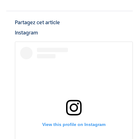
Partagez cet article
Instagram
View this profile on Instagram