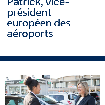
Patrick, vice-
président
européen des
aéroports