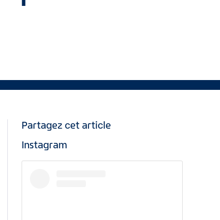
Partagez cet article
Instagram