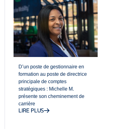
D’un poste de gestionnaire en
formation au poste de directrice
principale de comptes
stratégiques : Michelle M.
présente son cheminement de
carrière
LIRE PLUS