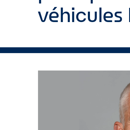
véhicules 