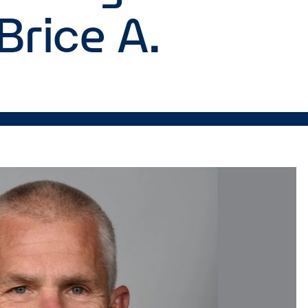
Brice A.