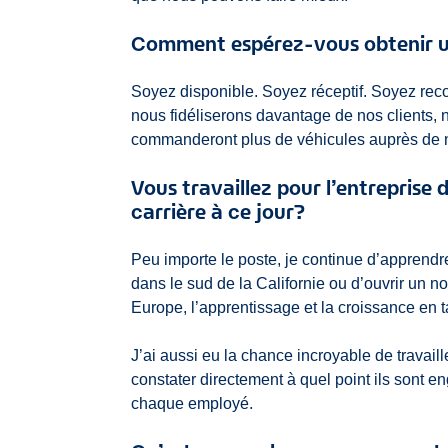
Comment espérez-vous obtenir un
Soyez disponible. Soyez réceptif. Soyez rec
nous fidéliserons davantage de nos clients, no
commanderont plus de véhicules auprès de 
Vous travaillez pour l’entrepris
carrière à ce jour?
Peu importe le poste, je continue d’apprendr
dans le sud de la Californie ou d’ouvrir un n
Europe, l’apprentissage et la croissance en 
J’ai aussi eu la chance incroyable de travaille
constater directement à quel point ils sont 
chaque employé.