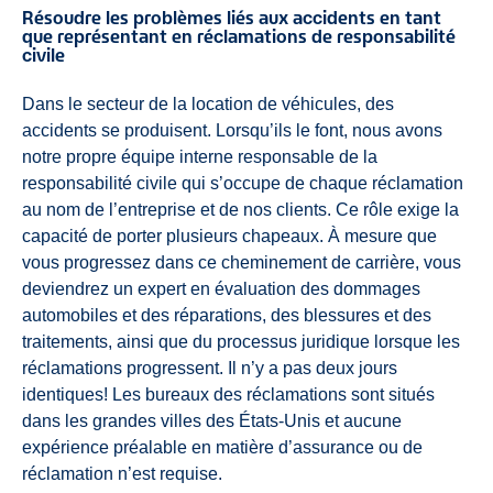
Résoudre les problèmes liés aux accidents en tant
que représentant en réclamations de responsabilité
civile
Dans le secteur de la location de véhicules, des
accidents se produisent. Lorsqu’ils le font, nous avons
notre propre équipe interne responsable de la
responsabilité civile qui s’occupe de chaque réclamation
au nom de l’entreprise et de nos clients. Ce rôle exige la
capacité de porter plusieurs chapeaux. À mesure que
vous progressez dans ce cheminement de carrière, vous
deviendrez un expert en évaluation des dommages
automobiles et des réparations, des blessures et des
traitements, ainsi que du processus juridique lorsque les
réclamations progressent. Il n’y a pas deux jours
identiques! Les bureaux des réclamations sont situés
dans les grandes villes des États-Unis et aucune
expérience préalable en matière d’assurance ou de
réclamation n’est requise.