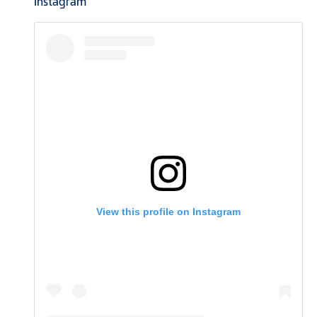
Instagram
View this profile on Instagram