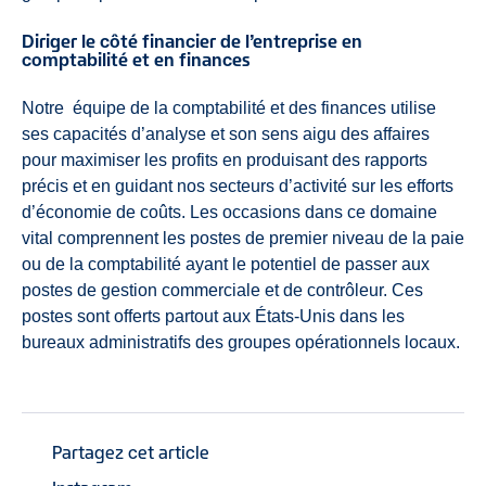
Diriger le côté financier de l’entreprise en
comptabilité et en finances
Notre
équipe de la comptabilité et des finances utilise
ses capacités d’analyse et son sens aigu des affaires
pour maximiser les profits en produisant des rapports
précis et en guidant nos secteurs d’activité sur les efforts
d’économie de coûts. Les occasions dans ce domaine
vital comprennent les postes de premier niveau de la paie
ou de la comptabilité ayant le potentiel de passer aux
postes de gestion commerciale et de contrôleur. Ces
postes sont offerts partout aux États-Unis dans les
bureaux administratifs des groupes opérationnels locaux.
Partagez cet article