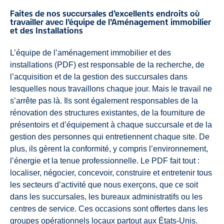
Faites de nos succursales d’excellents endroits où
travailler avec l’équipe de l’Aménagement immobilier
et des Installations
L’équipe de l’aménagement immobilier et des
installations (PDF) est responsable de la recherche, de
l’acquisition et de la gestion des succursales dans
lesquelles nous travaillons chaque jour. Mais le travail ne
s’arrête pas là. Ils sont également responsables de la
rénovation des structures existantes, de la fourniture de
présentoirs et d’équipement à chaque succursale et de la
gestion des personnes qui entretiennent chaque site. De
plus, ils gèrent la conformité, y compris l’environnement,
l’énergie et la tenue professionnelle. Le PDF fait tout :
localiser, négocier, concevoir, construire et entretenir tous
les secteurs d’activité que nous exerçons, que ce soit
dans les succursales, les bureaux administratifs ou les
centres de service. Ces occasions sont offertes dans les
groupes opérationnels locaux partout aux États-Unis.