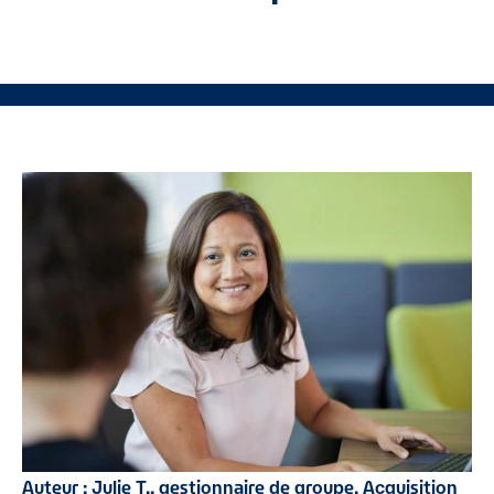
Auteur : Julie T., gestionnaire de groupe, Acquisition