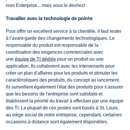
nom Enterprise... mais vous le devriez!
Travailler avec la technologie de pointe
Pour offrir un excellent service à la clientèle, il faut rester
à l’avant-garde des changements technologiques. Le
responsable du produit est responsable de la
coordination des exigences commerciales avec
une
équipe de TI dédiée
pour un produit ou une
application. Ils collaborent avec les intervenants pour
créer un plan d'affaires pour les produits et stimuler les
caractéristiques des produits, du concept au lancement.
Ils surveillent également l'état des produits pour s'assurer
que les besoins de l'entreprise sont satisfaits et
établissent la priorité du travail à effectuer par une équipe
des TI. La plupart de ces postes sont basés à St. Louis,
au siège social de notre entreprise, cependant, certaines
occasions à distance sont également disponibles.