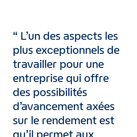
L’un des aspects les
plus exceptionnels de
travailler pour une
entreprise qui offre
des possibilités
d’avancement axées
sur le rendement est
qu’il permet aux