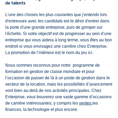
de talents
L'une des choses les plus courantes que j'entends lors
d'entrevues avec les candidats est le désir d'entrer dans
la porte d'une grande entreprise, puis de grimper sur
l'échelle. Si votre objectif est de progresser au sein d’une
entreprise qui vous aidera à long terme, vous êtes au bon
endroit si vous envisagez une carrière chez Enterprise.
La promotion de l’intérieur est le nom du jeu ici.
Nous sommes reconnus pour notre
programme de
formation en gestion de classe mondiale et pour
l’occasion de passer de là à un poste de gestion dans le
secteur de la location, mais les possibilités d’avancement
vont bien au-delà de nos activités principales. Chez
Enterprise, vous trouverez une vaste gamme d’occasions
de carrière intéressantes, y compris les
ventes,
les
finances, la technologie et plus encore.