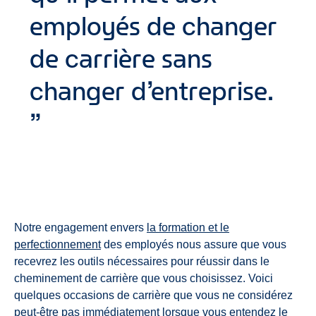
employés de changer
de carrière sans
changer d’entreprise.
Notre engagement envers
la formation et le
perfectionnement
des employés nous assure que vous
recevrez les outils nécessaires pour réussir dans le
cheminement de carrière que vous choisissez. Voici
quelques occasions de carrière que vous ne considérez
peut-être pas immédiatement lorsque vous entendez le