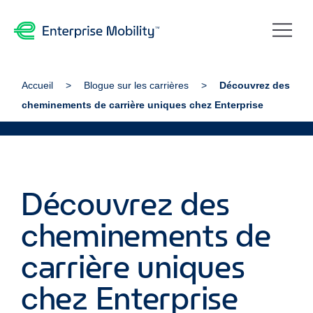
Accueil
Blogue sur les carrières
Découvrez des
cheminements de carrière uniques chez Enterprise
Découvrez des
cheminements de
carrière uniques
chez Enterprise