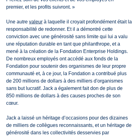
premier, et les profits suivront. »
Une autre
valeur
à laquelle il croyait profondément était la
responsabilité de redonner. Et il a démontré cette
conviction avec une générosité sans limite qui lui a valu
une réputation durable en tant que philanthrope, et a
mené à la création de la Fondation Enterprise Holdings.
De nombreux employés ont accédé aux fonds de la
Fondation pour soutenir des organismes de leur propre
communauté et, à ce jour, la Fondation a contribué plus
de 200 millions de dollars à des milliers d'organismes
sans but lucratif. Jack a également fait don de plus de
850 millions de dollars à des causes proches de son
cœur.
Jack a laissé un héritage d’occasions pour des dizaines
de milliers de collègues reconnaissants, et un héritage de
générosité dans les collectivités desservies par