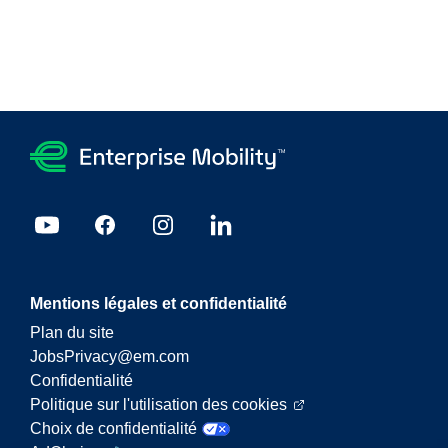
Mentions légales et confidentialité
Plan du site
JobsPrivacy@em.com
Confidentialité
Politique sur l'utilisation des cookies
Choix de confidentialité