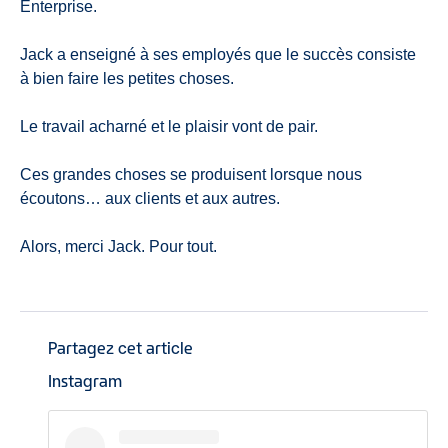
Enterprise.
Jack a enseigné à ses employés que le succès consiste
à bien faire les petites choses.
Le travail acharné et le plaisir vont de pair.
Ces grandes choses se produisent lorsque nous
écoutons… aux clients et aux autres.
Alors, merci Jack. Pour tout.
Partagez cet article
Instagram