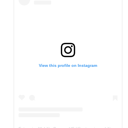
View this profile on Instagram