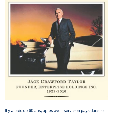
Il y a près de 60 ans, après avoir servi son pays dans le