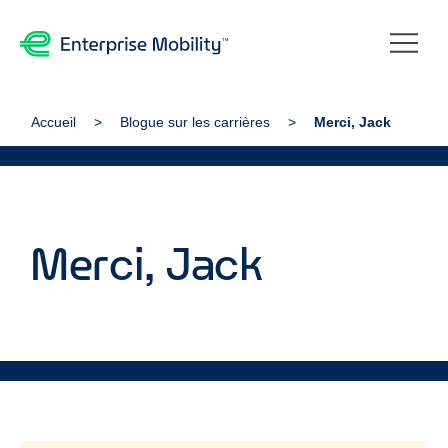
Accueil
Blogue sur les carrières
Merci, Jack
Merci, Jack