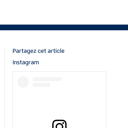
Partagez cet article
Instagram