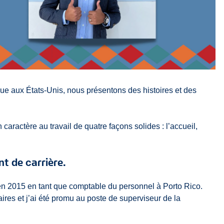
ue aux États-Unis, nous présentons des histoires et des
aractère au travail de quatre façons solides : l’accueil,
t de carrière.
en 2015 en tant que comptable du personnel à Porto Rico.
ires et j’ai été promu au poste de superviseur de la