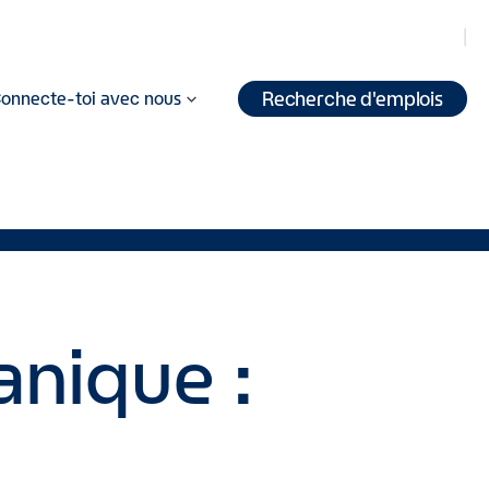
Recherche d'emplois
onnecte-toi avec nous
anique :