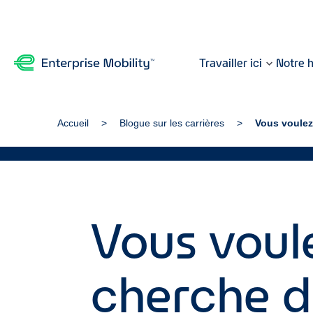
Travailler ici
Notre h
Accueil
Blogue sur les carrières
Vous voulez
Vous voule
cherche d