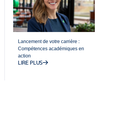
Lancement de votre carrière :
Compétences académiques en
action
LIRE PLUS