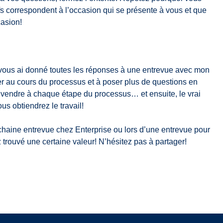
ifs correspondent à l’occasion qui se présente à vous et que
casion!
e vous ai donné toutes les réponses à une entrevue avec mon
er au cours du processus et à poser plus de questions en
vendre à chaque étape du processus… et ensuite, le vrai
s obtiendrez le travail!
ochaine entrevue chez Enterprise ou lors d’une entrevue pour
 trouvé une certaine valeur! N’hésitez pas à partager!