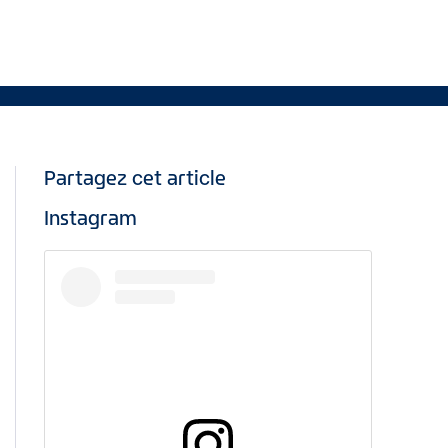
Partagez cet article
Instagram