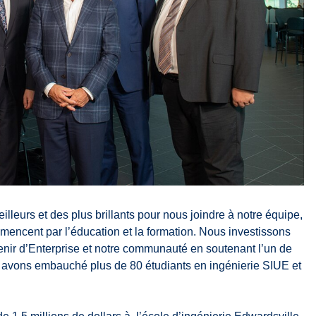
leurs et des plus brillants pour nous joindre à notre équipe,
mencent par l’éducation et la formation. Nous investissons
venir d’Enterprise et notre communauté en soutenant l’un de
 avons embauché plus de 80 étudiants en ingénierie SIUE et