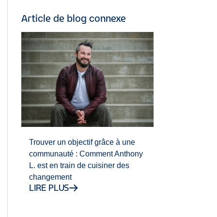
Article de blog connexe
Trouver un objectif grâce à une
communauté : Comment Anthony
L. est en train de cuisiner des
changement
LIRE PLUS