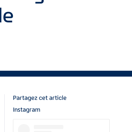
le
Partagez cet article
Instagram