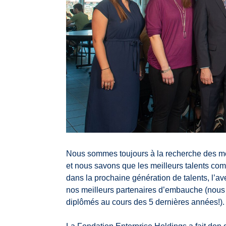
Nous sommes toujours à la recherche des meil
et nous savons que les meilleurs talents com
dans la prochaine génération de talents, l’a
nos meilleurs partenaires d’embauche (nous
diplômés au cours des 5 dernières années!).