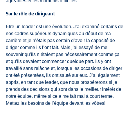
agréables et les moments difficiles.
Sur le rôle de dirigeant
Être un leader est une évolution. J’ai examiné certains de
nos cadres supérieurs dynamiques au début de ma
carrière et je n’étais pas certain d’avoir la capacité de
diriger comme ils l’ont fait. Mais j’ai essayé de me
souvenir qu’ils n’étaient pas nécessairement comme ça
et qu’ils devaient commencer quelque part. Ils y ont
travaillé sans relâche et, lorsque les occasions de diriger
ont été présentées, ils ont sauté sur eux. J’ai également
appris, en tant que leader, que nous prospérerons si je
prends des décisions qui sont dans le meilleur intérêt de
notre équipe, même si cela me fait mal à court terme.
Mettez les besoins de l’équipe devant les vôtres!