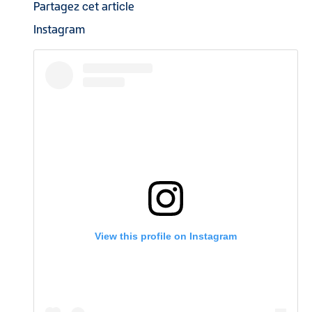
Partagez cet article
Instagram
View this profile on Instagram