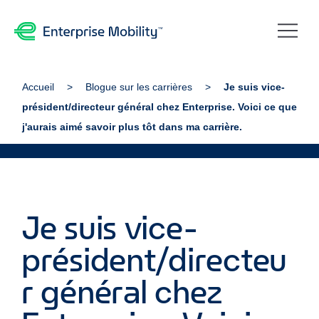
Accueil
Blogue sur les carrières
Je suis vice-
président/directeur général chez Enterprise. Voici ce que
j'aurais aimé savoir plus tôt dans ma carrière.
Je suis vice-
président/directeu
r général chez