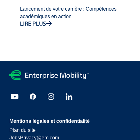
Lancement de votre carrière : Compétences
académiques en action
LIRE PLUS
Mentions légales et confidentialité
Plan du site
JobsPrivacy@em.com