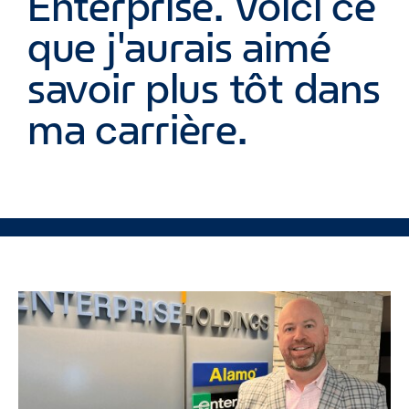
Enterprise. Voici ce
que j'aurais aimé
savoir plus tôt dans
ma carrière.