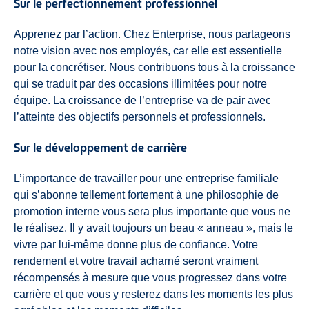
Sur le perfectionnement professionnel
Apprenez par l’action. Chez Enterprise, nous partageons
notre vision avec nos employés, car elle est essentielle
pour la concrétiser. Nous contribuons tous à la croissance
qui se traduit par des occasions illimitées pour notre
équipe. La croissance de l’entreprise va de pair avec
l’atteinte des objectifs personnels et professionnels.
Sur le développement de carrière
L’importance de travailler pour une entreprise familiale
qui s’abonne tellement fortement à une philosophie de
promotion interne vous sera plus importante que vous ne
le réalisez. Il y avait toujours un beau « anneau », mais le
vivre par lui-même donne plus de confiance. Votre
rendement et votre travail acharné seront vraiment
récompensés à mesure que vous progressez dans votre
carrière et que vous y resterez dans les moments les plus