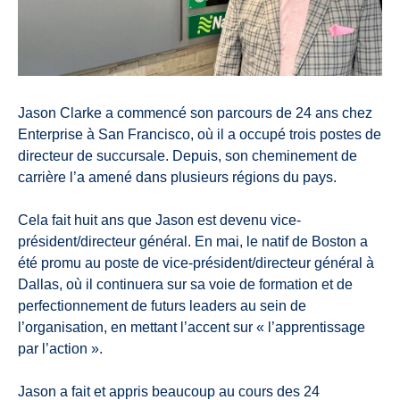
Jason Clarke a commencé son parcours de 24 ans chez
Enterprise à San Francisco, où il a occupé trois postes de
directeur de succursale. Depuis, son cheminement de
carrière l’a amené dans plusieurs régions du pays.
Cela fait huit ans que Jason est devenu vice-
président/directeur général. En mai, le natif de Boston a
été promu au poste de vice-président/directeur général à
Dallas, où il continuera sur sa voie de formation et de
perfectionnement de futurs leaders au sein de
l’organisation, en mettant l’accent sur « l’apprentissage
par l’action ».
Jason a fait et appris beaucoup au cours des 24