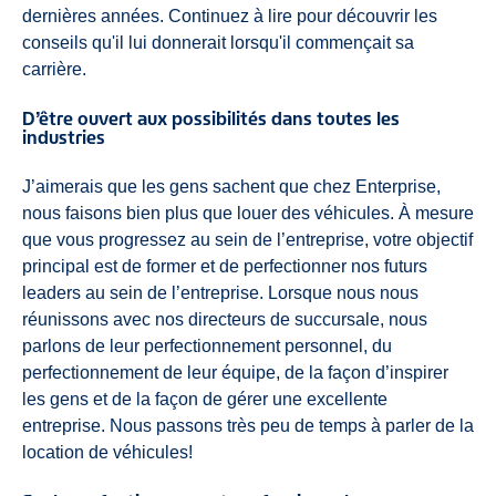
dernières années. Continuez à lire pour découvrir les
conseils qu'il lui donnerait lorsqu'il commençait sa
carrière.
D’être ouvert aux possibilités dans toutes les
industries
J’aimerais que les gens sachent que chez Enterprise,
nous faisons bien plus que louer des véhicules. À mesure
que vous progressez au sein de l’entreprise, votre objectif
principal est de former et de perfectionner nos futurs
leaders au sein de l’entreprise. Lorsque nous nous
réunissons avec nos directeurs de succursale, nous
parlons de leur perfectionnement personnel, du
perfectionnement de leur équipe, de la façon d’inspirer
les gens et de la façon de gérer une excellente
entreprise. Nous passons très peu de temps à parler de la
location de véhicules!