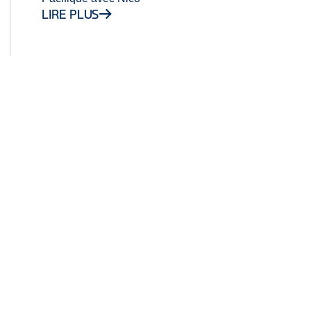
LIRE PLUS