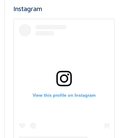
Instagram
View this profile on Instagram