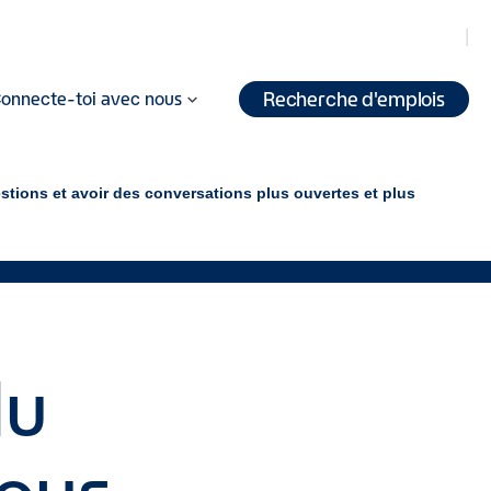
Recherche d'emplois
onnecte-toi avec nous
stions et avoir des conversations plus ouvertes et plus
du