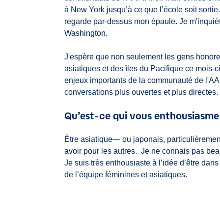
à New York jusqu’à ce que l’école soit sortie.
regarde par-dessus mon épaule. Je m'inquièt
Washington.
J'espère que non seulement les gens honorero
asiatiques et des îles du Pacifique ce mois-c
enjeux importants de la communauté de l'AA
conversations plus ouvertes et plus directes.
Qu’est-ce qui vous enthousiasme 
Être asiatique― ou japonais, particulièremen
avoir pour les autres. Je ne connais pas bea
Je suis très enthousiaste à l’idée d’être dan
de l’équipe féminines et asiatiques.