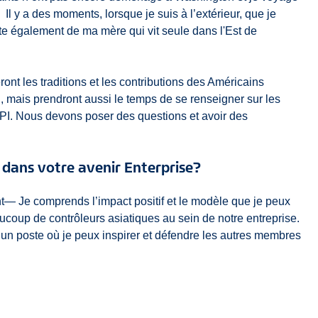
 Il y a des moments, lorsque je suis à l’extérieur, que je
e également de ma mère qui vit seule dans l'Est de
nt les traditions et les contributions des Américains
i, mais prendront aussi le temps de se renseigner sur les
PI. Nous devons poser des questions et avoir des
dans votre avenir Enterprise?
t― Je comprends l’impact positif et le modèle que je peux
ucoup de contrôleurs asiatiques au sein de notre entreprise.
s un poste où je peux inspirer et défendre les autres membres