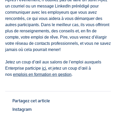
un courriel ou un message LinkedIn prérédigé pour
communiquer avec les employeurs que vous avez
rencontrés, ce qui vous aidera à vous démarquer des
autres participants. Dans le meilleur cas, ils vous offriront
plus de renseignements, des conseils et, en fin de
compte, votre emploi de rêve. Pire, vous venez d’élargir
votre réseau de contacts professionnels, et vous ne savez
jamais où cela pourrait mener!
Jetez un coup d’œil aux salons de l’emploi auxquels
Enterprise participe
ici
, et jetez un coup d’œil à
nos
emplois en formation en gestion
.
Partagez cet article
Instagram