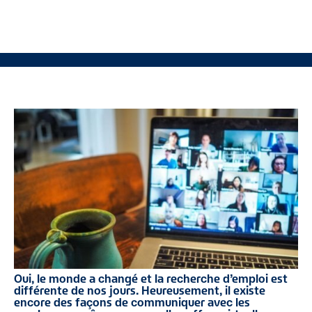
Oui, le monde a changé et la recherche d’emploi est
différente de nos jours. Heureusement, il existe
encore des façons de communiquer avec les