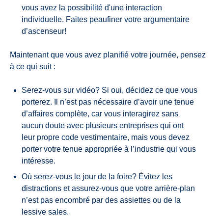
vous avez la possibilité d'une interaction
individuelle. Faites peaufiner votre argumentaire
d’ascenseur!
Maintenant que vous avez planifié votre journée, pensez
à ce qui suit :
Serez-vous sur vidéo? Si oui, décidez ce que vous
porterez. Il n’est pas nécessaire d’avoir une tenue
d’affaires complète, car vous interagirez sans
aucun doute avec plusieurs entreprises qui ont
leur propre code vestimentaire, mais vous devez
porter votre tenue appropriée à l’industrie qui vous
intéresse.
Où serez-vous le jour de la foire? Évitez les
distractions et assurez-vous que votre arrière-plan
n’est pas encombré par des assiettes ou de la
lessive sales.