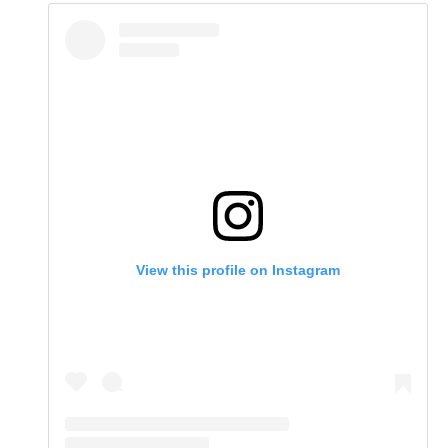
View this profile on Instagram