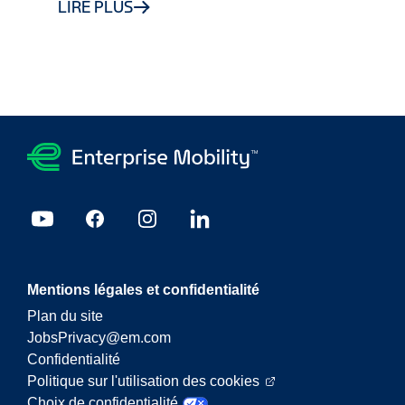
LIRE PLUS
Mentions légales et confidentialité
Plan du site
JobsPrivacy@em.com
Confidentialité
Politique sur l'utilisation des cookies
Choix de confidentialité