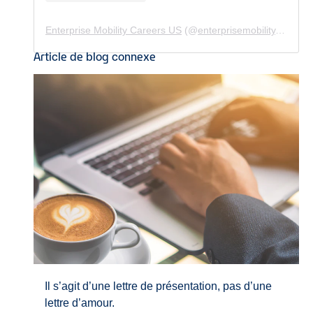
Enterprise Mobility Careers US
(@
enterprisemobility.careers.us
Article de blog connexe
Il s’agit d’une lettre de présentation, pas d’une
lettre d’amour.