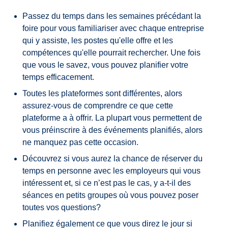
Passez du temps dans les semaines précédant la
foire pour vous familiariser avec chaque entreprise
qui y assiste, les postes qu'elle offre et les
compétences qu'elle pourrait rechercher. Une fois
que vous le savez, vous pouvez planifier votre
temps efficacement.
Toutes les plateformes sont différentes, alors
assurez-vous de comprendre ce que cette
plateforme a à offrir. La plupart vous permettent de
vous préinscrire à des événements planifiés, alors
ne manquez pas cette occasion.
Découvrez si vous aurez la chance de réserver du
temps en personne avec les employeurs qui vous
intéressent et, si ce n’est pas le cas, y a-t-il des
séances en petits groupes où vous pouvez poser
toutes vos questions?
Planifiez également ce que vous direz le jour si