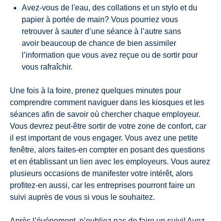
Avez-vous de l'eau, des collations et un stylo et du
papier à portée de main? Vous pourriez vous
retrouver à sauter d’une séance à l’autre sans
avoir beaucoup de chance de bien assimiler
l’information que vous avez reçue ou de sortir pour
vous rafraîchir.
Une fois à la foire, prenez quelques minutes pour
comprendre comment naviguer dans les kiosques et les
séances afin de savoir où chercher chaque employeur.
Vous devrez peut-être sortir de votre zone de confort, car
il est important de vous engager. Vous avez une petite
fenêtre, alors faites-en compter en posant des questions
et en établissant un lien avec les employeurs. Vous aurez
plusieurs occasions de manifester votre intérêt, alors
profitez-en aussi, car les entreprises pourront faire un
suivi auprès de vous si vous le souhaitez.
Après l’événement, n’oubliez pas de faire un suivi! Ayez