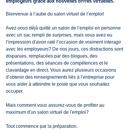
employeurs grâce aux nouvelles offres virtuelles.
Bienvenue à l’aube du salon virtuel de l’emploi!
Avez-vous déjà quitté un salon de l’emploi en personne
avec un sac rempli de surprises, mais vous avez eu
l’impression d’avoir raté l’occasion de vraiment interagir
avec les employeurs? De nos jours, ces distractions sont
disparues, remplacées par des blogues, des
présentations, des séances de compétences et le
clavardage en direct. Vous aurez plusieurs occasions
d’obtenir des renseignements liés à l’entreprise pour
vous aider à atteindre le poste que vous souhaitez
occuper.
Mais comment vous assurez-vous de profiter au
maximum d'un salon virtuel de l'emploi?
Tout commence par la préparation.