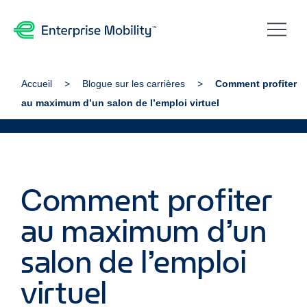
Accueil
Blogue sur les carrières
Comment profiter
au maximum d’un salon de l’emploi virtuel
Comment profiter
au maximum d’un
salon de l’emploi
virtuel