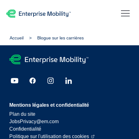
Accueil
Blogue sur les carrières
Mentions légales et confidentialité
Plan du site
JobsPrivacy@em.com
Confidentialité
Politique sur l'utilisation des cookies