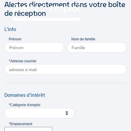
Alertes directement dans votre boîte
Alertes-emploi
de réception
L’info
Prénom
Nom de famille
*Adresse courriel
Domaines d’intérêt
*Catégorie d'emploi
*Emplacement