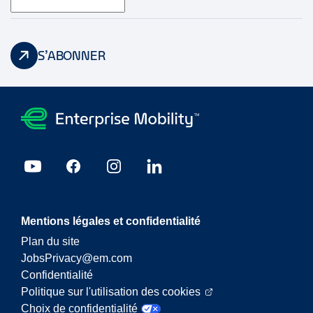
S’ABONNER
Mentions légales et confidentialité
Plan du site
JobsPrivacy@em.com
Confidentialité
Politique sur l'utilisation des cookies
Choix de confidentialité