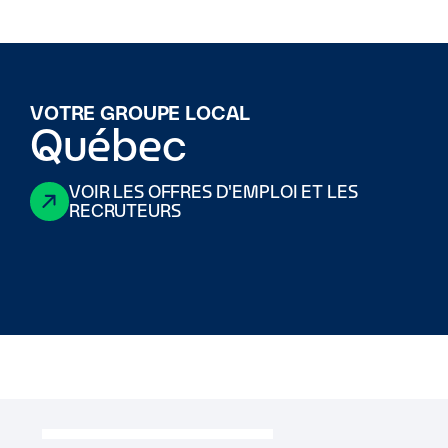
VOTRE GROUPE LOCAL
Québec
VOIR LES OFFRES D'EMPLOI ET LES
RECRUTEURS