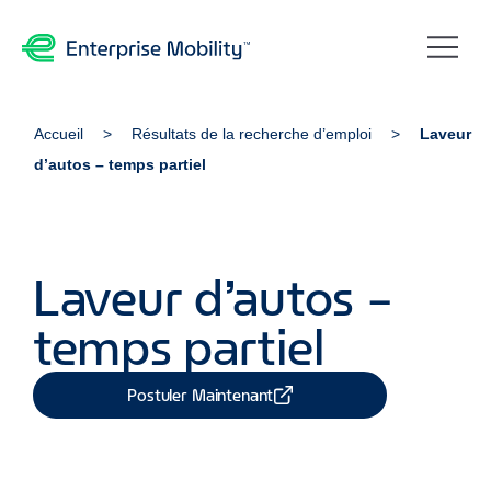
Accueil
Résultats de la recherche d’emploi
Laveur
d’autos – temps partiel
Laveur d’autos –
temps partiel
Postuler Maintenant
Partager Job