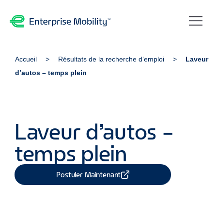
Accueil
Résultats de la recherche d’emploi
Laveur
d’autos – temps plein
Laveur d’autos –
temps plein
Postuler Maintenant
Partager Job