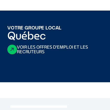
VOTRE GROUPE LOCAL
Québec
VOIR LES OFFRES D'EMPLOI ET LES
RECRUTEURS