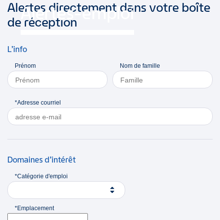
Alertes directement dans votre boîte
Alertes-emploi
de réception
L’info
Prénom
Nom de famille
*Adresse courriel
Domaines d’intérêt
*Catégorie d'emploi
*Emplacement