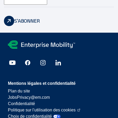
S’ABONNER
Mentions légales et confidentialité
Plan du site
JobsPrivacy@em.com
Confidentialité
Politique sur l'utilisation des cookies
Choix de confidentialité