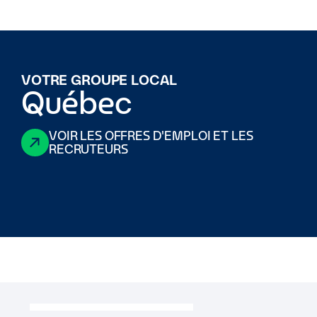
VOTRE GROUPE LOCAL
Québec
VOIR LES OFFRES D'EMPLOI ET LES
RECRUTEURS