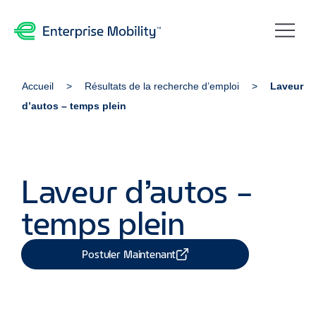
Accueil
Résultats de la recherche d’emploi
Laveur
d’autos – temps plein
Laveur d’autos –
temps plein
Postuler Maintenant
Partager Job