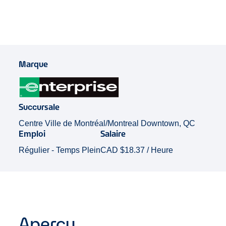
Marque
Succursale
Centre Ville de Montréal/Montreal Downtown, QC
Emploi
Salaire
Régulier - Temps Plein
CAD $18.37 / Heure
Aperçu