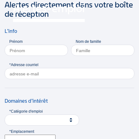
Alertes directement dans votre boîte
Alertes-emploi
de réception
L’info
Prénom
Nom de famille
*Adresse courriel
Domaines d’intérêt
*Catégorie d'emploi
*Emplacement