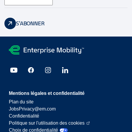
S’ABONNER
Mentions légales et confidentialité
Plan du site
JobsPrivacy@em.com
Confidentialité
Politique sur l'utilisation des cookies
Choix de confidentialité