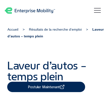
Accueil
Résultats de la recherche d’emploi
Laveur
d’autos – temps plein
Laveur d’autos –
temps plein
Postuler Maintenant
Partager Job