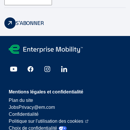
S’ABONNER
Mentions légales et confidentialité
Plan du site
JobsPrivacy@em.com
Confidentialité
Politique sur l'utilisation des cookies
Choix de confidentialité