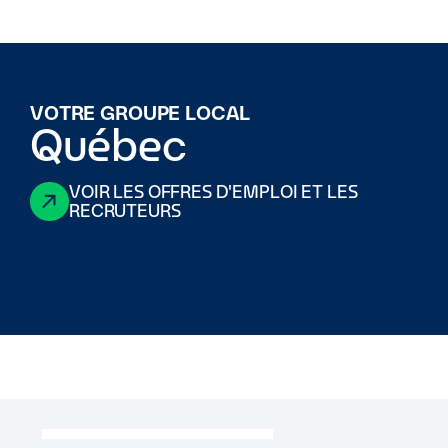
VOTRE GROUPE LOCAL
Québec
VOIR LES OFFRES D'EMPLOI ET LES
RECRUTEURS