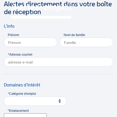
Alertes directement dans votre boîte
Alertes-emploi
de réception
L’info
Prénom
Nom de famille
*Adresse courriel
Domaines d’intérêt
*Catégorie d'emploi
*Emplacement