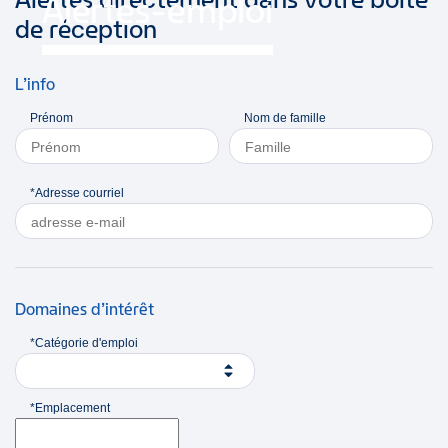
Alertes-emploi
de réception
L’info
Prénom
Nom de famille
*Adresse courriel
Domaines d’intérêt
*Catégorie d'emploi
*Emplacement