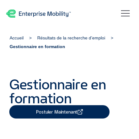
Accueil
Résultats de la recherche d’emploi
Gestionnaire en formation
Gestionnaire en
formation
Postuler Maintenant
Partager Job