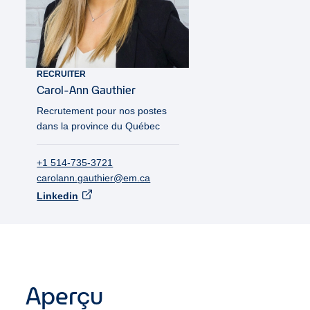
RECRUITER
Carol-Ann
Gauthier
Recrutement pour nos postes
dans la province du Québec
+1 514-735-3721
carolann.gauthier@em.ca
Linkedin
Aperçu