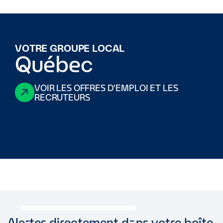
VOTRE GROUPE LOCAL
Québec
VOIR LES OFFRES D'EMPLOI ET LES
RECRUTEURS
Alertes directement dans votre boîte