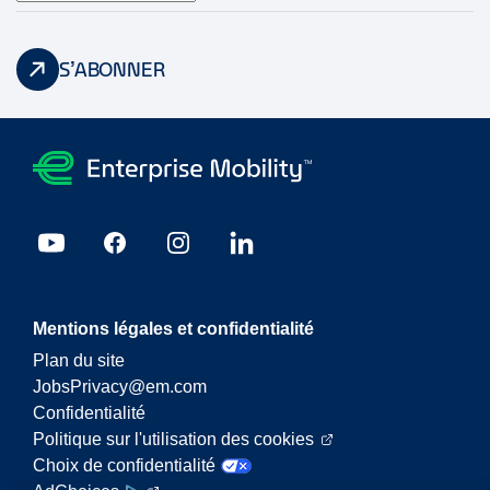
S’ABONNER
Mentions légales et confidentialité
Plan du site
JobsPrivacy@em.com
Confidentialité
Politique sur l'utilisation des cookies
Choix de confidentialité