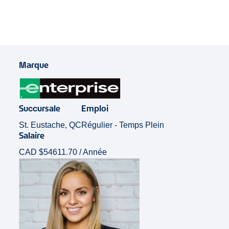
Marque
Succursale
Emploi
St. Eustache, QC
Régulier - Temps Plein
Salaire
CAD $54611.70 / Année