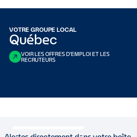
VOTRE GROUPE LOCAL
Québec
VOIR LES OFFRES D'EMPLOI ET LES
RECRUTEURS
Alertes directement dans votre boîte