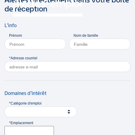
Alertes-emploi
de réception
L’info
Prénom
Nom de famille
*Adresse courriel
Domaines d’intérêt
*Catégorie d'emploi
*Emplacement