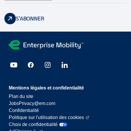
S’ABONNER
Mentions légales et confidentialité
Plan du site
JobsPrivacy@em.com
Confidentialité
Politique sur l'utilisation des cookies
Choix de confidentialité