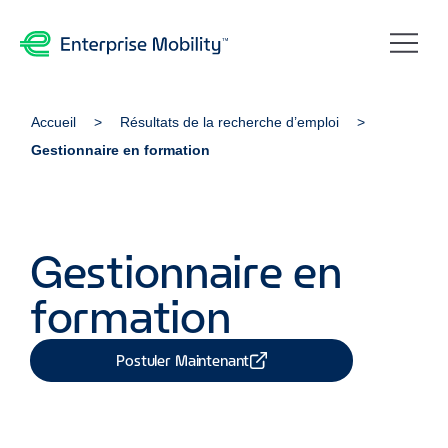
Accueil
Résultats de la recherche d’emploi
Gestionnaire en formation
Gestionnaire en
formation
Postuler Maintenant
Partager Job