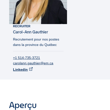
RECRUITER
Carol-Ann
Gauthier
Recrutement pour nos postes
dans la province du Québec
+1 514-735-3721
carolann.gauthier@em.ca
Linkedin
Aperçu