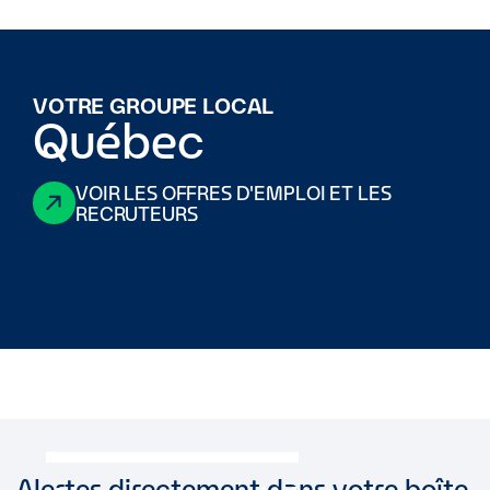
VOTRE GROUPE LOCAL
Québec
VOIR LES OFFRES D'EMPLOI ET LES
RECRUTEURS
Alertes directement dans votre boîte