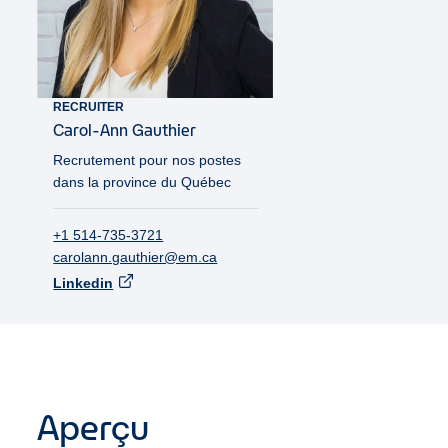
RECRUITER
Carol-Ann
Gauthier
Recrutement pour nos postes
dans la province du Québec
+1 514-735-3721
carolann.gauthier@em.ca
Linkedin
Aperçu