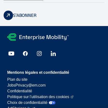
S’ABONNER
Mentions légales et confidentialité
Plan du site
JobsPrivacy@em.com
Confidentialité
Politique sur l'utilisation des cookies
Choix de confidentialité