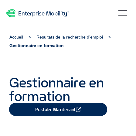
Accueil
Résultats de la recherche d’emploi
Gestionnaire en formation
Gestionnaire en
formation
Postuler Maintenant
Partager Job