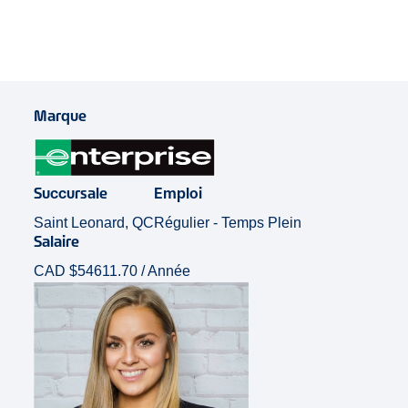
Marque
Succursale
Emploi
Saint Leonard, QC
Régulier - Temps Plein
Salaire
CAD $54611.70 / Année