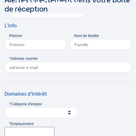
Alertes-emploi
de réception
L’info
Prénom
Nom de famille
*Adresse courriel
Domaines d’intérêt
*Catégorie d'emploi
*Emplacement