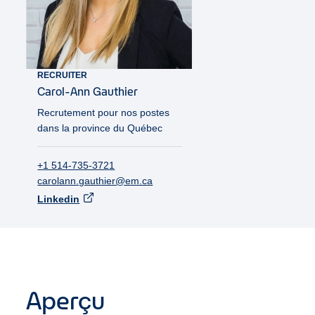
RECRUITER
Carol-Ann
Gauthier
Recrutement pour nos postes
dans la province du Québec
+1 514-735-3721
carolann.gauthier@em.ca
Linkedin
Aperçu