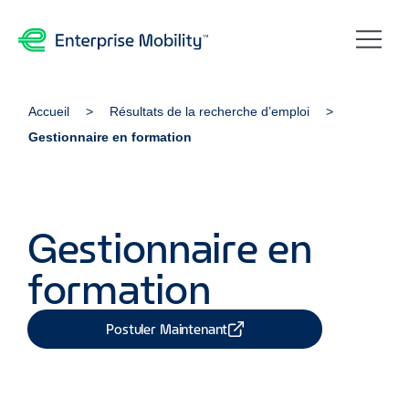
Accueil
Résultats de la recherche d’emploi
Gestionnaire en formation
Gestionnaire en
formation
Postuler Maintenant
Partager Job