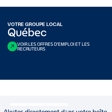
VOTRE GROUPE LOCAL
Québec
VOIR LES OFFRES D'EMPLOI ET LES
RECRUTEURS
Alertes directement dans votre boîte