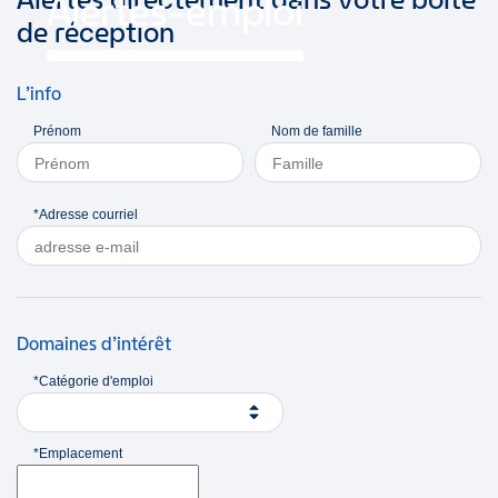
Alertes-emploi
de réception
L’info
Prénom
Nom de famille
*Adresse courriel
Domaines d’intérêt
*Catégorie d'emploi
*Emplacement