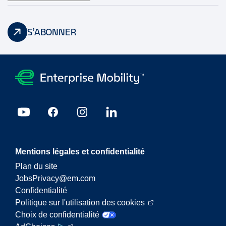
S’ABONNER
Mentions légales et confidentialité
Plan du site
JobsPrivacy@em.com
Confidentialité
Politique sur l'utilisation des cookies
Choix de confidentialité